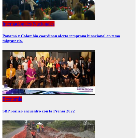
Internacionales
Nacionales
Panamá y Colombia coordinan alerta temprana binacional en tema
migratorio.
Economía
SBP realizó encuentro con la Prensa 2022