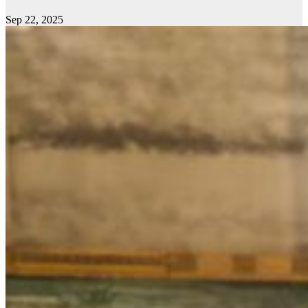
Sep 22, 2025