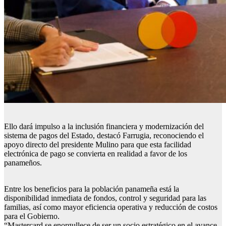
Ello dará impulso a la inclusión financiera y modernización del
sistema de pagos del Estado, destacó Farrugia, reconociendo el
apoyo directo del presidente Mulino para que esta facilidad
electrónica de pago se convierta en realidad a favor de los
panameños.
Entre los beneficios para la población panameña está la
disponibilidad inmediata de fondos, control y seguridad para las
familias, así como mayor eficiencia operativa y reducción de costos
para el Gobierno.
“Mastercard se enorgullece de ser un socio estratégico en el avance