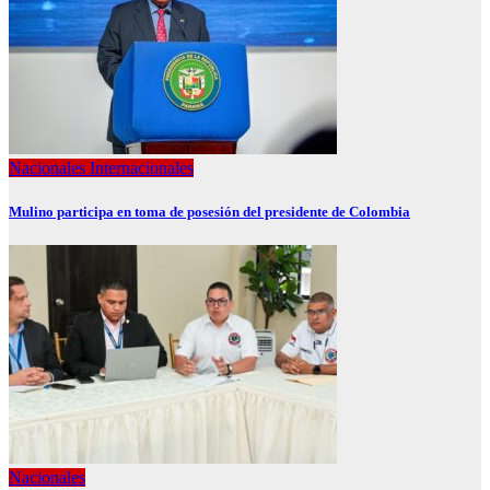
Nacionales
Internacionales
Mulino participa en toma de posesión del presidente de Colombia
Nacionales