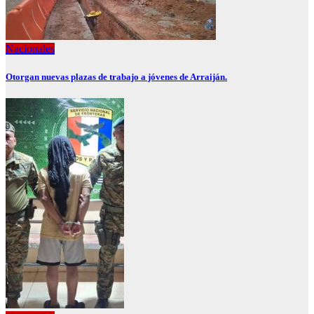
Nacionales
Otorgan nuevas plazas de trabajo a jóvenes de Arraiján.