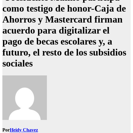
como testigo de honor-Caja de
Ahorros y Mastercard firman
acuerdo para digitalizar el
pago de becas escolares y, a
futuro, el resto de los subsidios
sociales
Por
Heidy Chavez