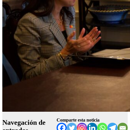
Comparte esta noticia
Navegación de