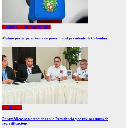
Nacionales
Internacionales
Mulino participa en toma de posesión del presidente de Colombia
Nacionales
Paramédicos son atendidos en la Presidencia y se revisa estatus de
reclasificación·