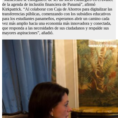
de la agenda de inclusión financiera de Panamá”, afirmó
Kirkpatrick. “Al colaborar con Caja de Ahorros para digitalizar las
transferencias públicas, comenzando con los subsidios educativos
para los estudiantes panameños, esperamos abrir un camino cada
vez más amplio hacia una economía más innovadora y conectada,
que responda a las necesidades de sus ciudadanos y respalde sus
mayores aspiraciones”, añadió.