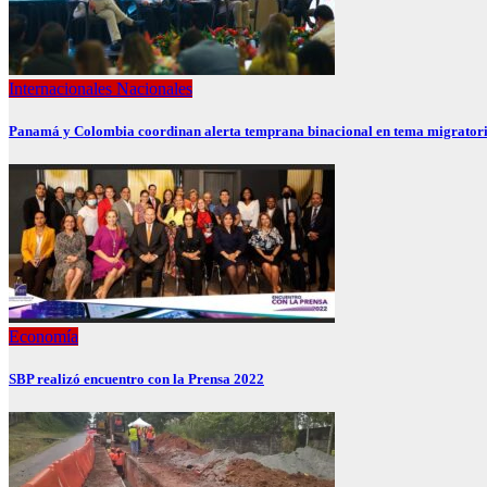
Internacionales
Nacionales
Panamá y Colombia coordinan alerta temprana binacional en tema migratori
Economía
SBP realizó encuentro con la Prensa 2022