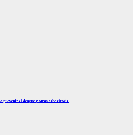
a prevenir el dengue y otras arbovirosis.