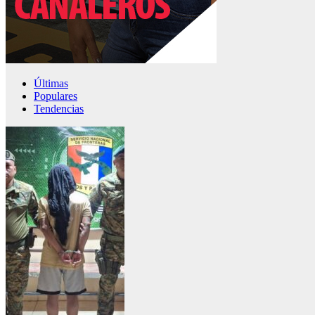
Últimas
Populares
Tendencias