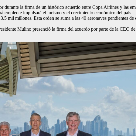
nor durante la firma de un histórico acuerdo entre Copa Airlines y las 
empleo e impulsará el turismo y el crecimiento económico del país.
3.5 mil millones. Esta orden se suma a las 40 aeronaves pendientes de e
.
residente Mulino presenció la firma del acuerdo por parte de la CEO 