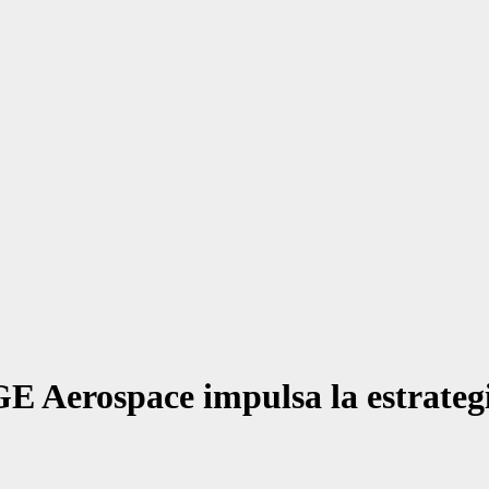
 Aerospace impulsa la estrategia