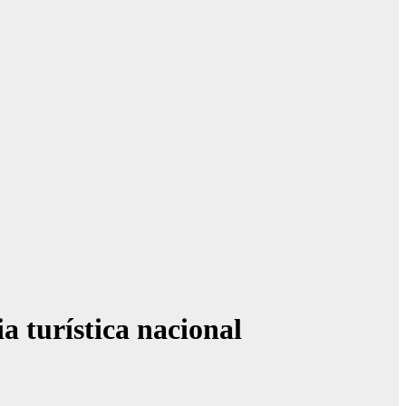
 turística nacional