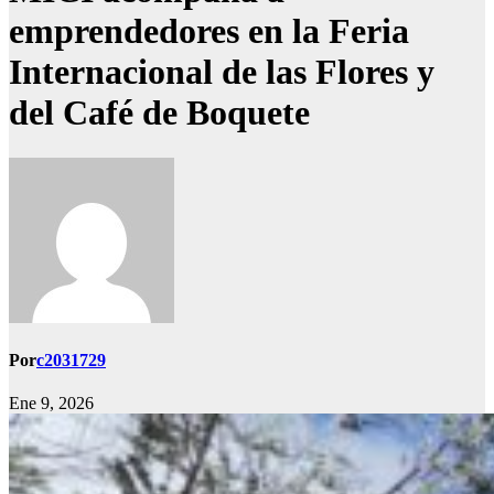
emprendedores en la Feria
Internacional de las Flores y
del Café de Boquete
Por
c2031729
Ene 9, 2026