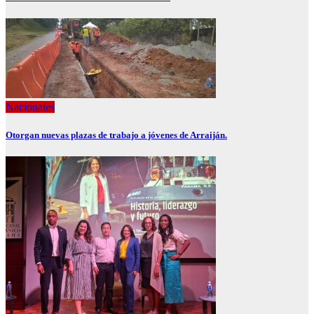
Nacionales
Otorgan nuevas plazas de trabajo a jóvenes de Arraiján.