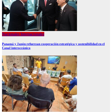
Nacionales
Internacionales
Panamá y Japón refuerzan cooperación estratégica y sostenibilidad en el
Canal interoceánico