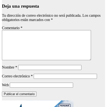
Deja una respuesta
Tu dirección de correo electrónico no será publicada.
Los campos
obligatorios están marcados con
*
Comentario
*
Nombre
*
Correo electrónico
*
Web