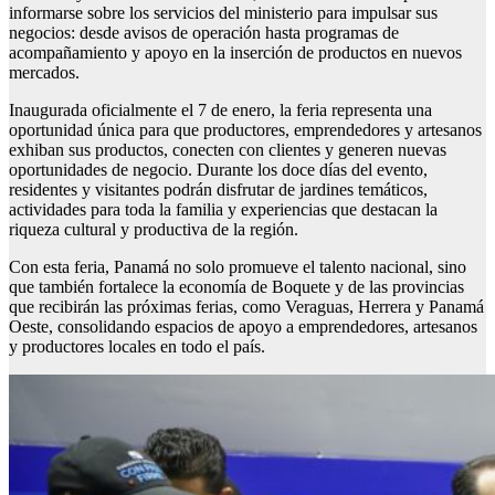
informarse sobre los servicios del ministerio para impulsar sus
negocios: desde avisos de operación hasta programas de
acompañamiento y apoyo en la inserción de productos en nuevos
mercados.
Inaugurada oficialmente el 7 de enero, la feria representa una
oportunidad única para que productores, emprendedores y artesanos
exhiban sus productos, conecten con clientes y generen nuevas
oportunidades de negocio. Durante los doce días del evento,
residentes y visitantes podrán disfrutar de jardines temáticos,
actividades para toda la familia y experiencias que destacan la
riqueza cultural y productiva de la región.
Con esta feria, Panamá no solo promueve el talento nacional, sino
que también fortalece la economía de Boquete y de las provincias
que recibirán las próximas ferias, como Veraguas, Herrera y Panamá
Oeste, consolidando espacios de apoyo a emprendedores, artesanos
y productores locales en todo el país.