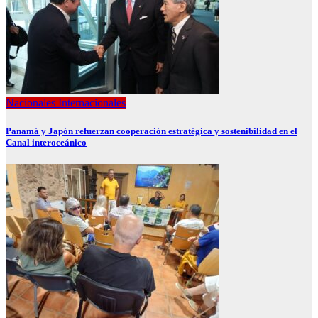
Nacionales
Internacionales
Panamá y Japón refuerzan cooperación estratégica y sostenibilidad en el
Canal interoceánico