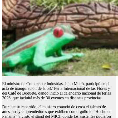
El ministro de Comercio e Industrias, Julio Moltó, participó en el
acto de inauguración de la 53.ª Feria Internacional de las Flores y
del Café de Boquete, dando inicio al calendario nacional de ferias
2026, que incluirá más de 30 eventos en distintas provincias.
Durante su recorrido, el ministro conoció de cerca el talento de
artesanos y emprendedores que exhiben con orgullo lo “Hecho en
Panamá” y visitó el stand del MICI, donde los asistentes pudieron