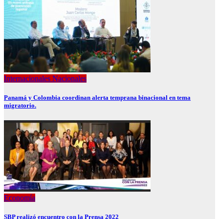
Internacionales
Nacionales
Panamá y Colombia coordinan alerta temprana binacional en tema
migratorio.
Economía
SBP realizó encuentro con la Prensa 2022