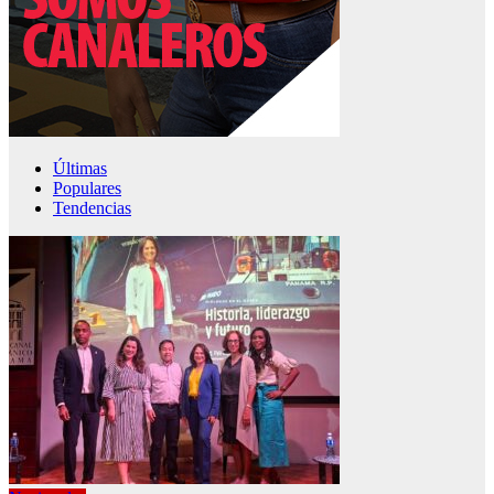
Últimas
Populares
Tendencias