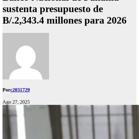
sustenta presupuesto de
B/.2,343.4 millones para 2026
Por
c2031729
Ago 27, 2025