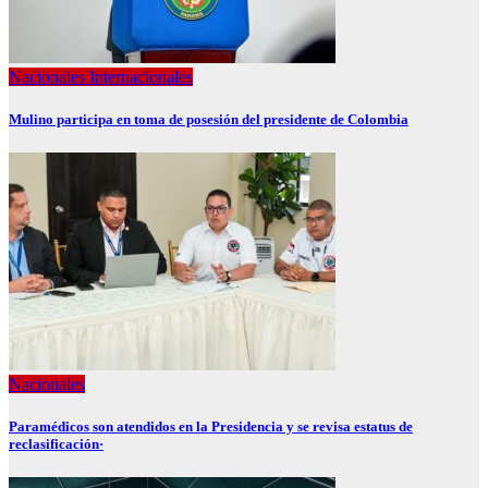
Nacionales
Internacionales
Mulino participa en toma de posesión del presidente de Colombia
Nacionales
Paramédicos son atendidos en la Presidencia y se revisa estatus de
reclasificación·