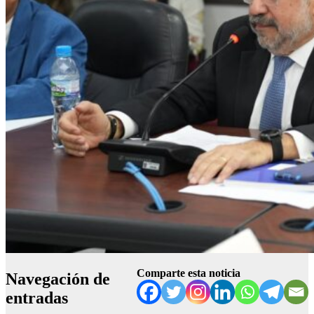
Comparte esta noticia
Navegación de
entradas