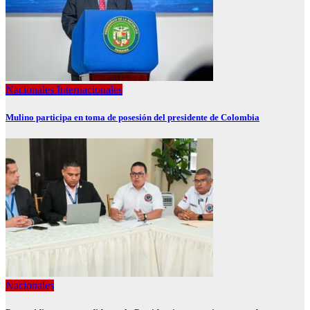
Nacionales
Internacionales
Mulino participa en toma de posesión del presidente de Colombia
Nacionales