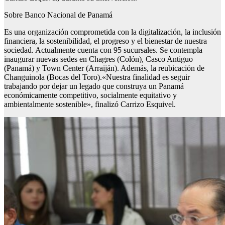
Sobre Banco Nacional de Panamá
Es una organización comprometida con la digitalización, la inclusión
financiera, la sostenibilidad, el progreso y el bienestar de nuestra
sociedad. Actualmente cuenta con 95 sucursales. Se contempla
inaugurar nuevas sedes en Chagres (Colón), Casco Antiguo
(Panamá) y Town Center (Arraiján). Además, la reubicación de
Changuinola (Bocas del Toro).«Nuestra finalidad es seguir
trabajando por dejar un legado que construya un Panamá
económicamente competitivo, socialmente equitativo y
ambientalmente sostenible», finalizó Carrizo Esquivel.