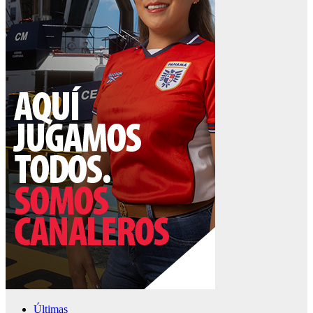
Últimas