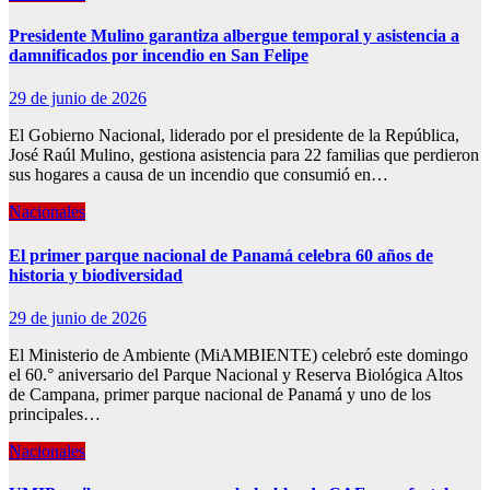
Presidente Mulino garantiza albergue temporal y asistencia a
damnificados por incendio en San Felipe
29 de junio de 2026
El Gobierno Nacional, liderado por el presidente de la República,
José Raúl Mulino, gestiona asistencia para 22 familias que perdieron
sus hogares a causa de un incendio que consumió en…
Nacionales
El primer parque nacional de Panamá celebra 60 años de
historia y biodiversidad
29 de junio de 2026
El Ministerio de Ambiente (MiAMBIENTE) celebró este domingo
el 60.° aniversario del Parque Nacional y Reserva Biológica Altos
de Campana, primer parque nacional de Panamá y uno de los
principales…
Nacionales