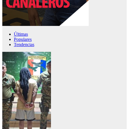
Últimas
Populares
Tendencias