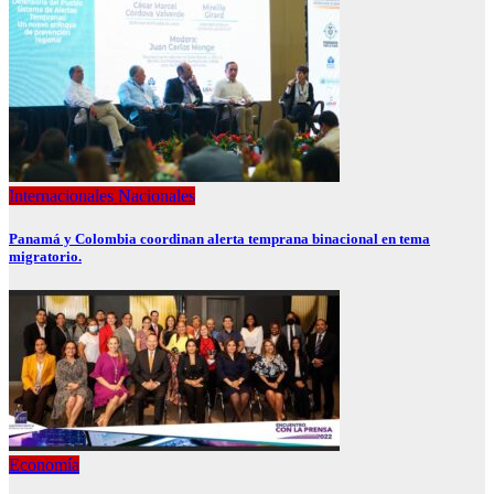
Internacionales
Nacionales
Panamá y Colombia coordinan alerta temprana binacional en tema
migratorio.
Economía