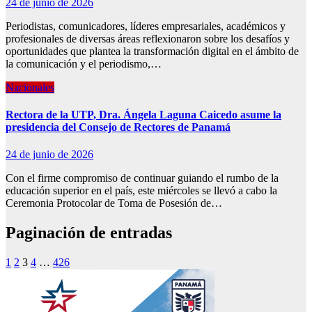
24 de junio de 2026
Periodistas, comunicadores, líderes empresariales, académicos y
profesionales de diversas áreas reflexionaron sobre los desafíos y
oportunidades que plantea la transformación digital en el ámbito de
la comunicación y el periodismo,…
Nacionales
Rectora de la UTP, Dra. Ángela Laguna Caicedo asume la
presidencia del Consejo de Rectores de Panamá
24 de junio de 2026
Con el firme compromiso de continuar guiando el rumbo de la
educación superior en el país, este miércoles se llevó a cabo la
Ceremonia Protocolar de Toma de Posesión de…
Paginación de entradas
1
2
3
4
…
426