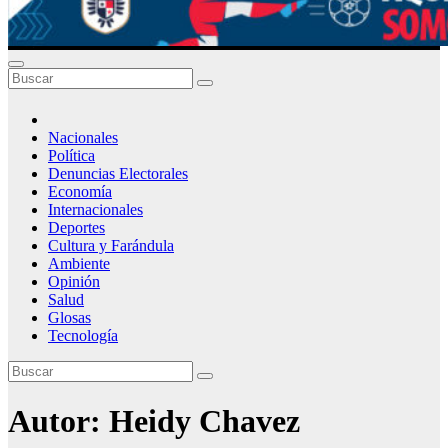
Nacionales
Política
Denuncias Electorales
Economía
Internacionales
Deportes
Cultura y Farándula
Ambiente
Opinión
Salud
Glosas
Tecnología
Autor:
Heidy Chavez