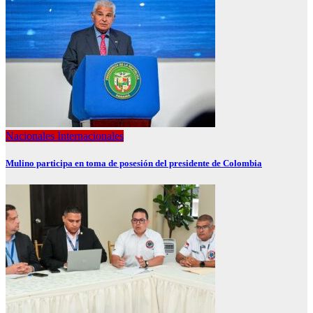
Nacionales
Internacionales
Mulino participa en toma de posesión del presidente de Colombia