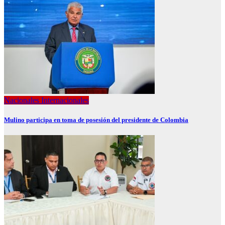
Nacionales
Internacionales
Mulino participa en toma de posesión del presidente de Colombia