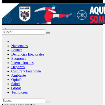
Nacionales
Política
Denuncias Electorales
Economía
Internacionales
Deportes
Cultura y Farándula
Ambiente
Opinión
Salud
Glosas
Tecnología