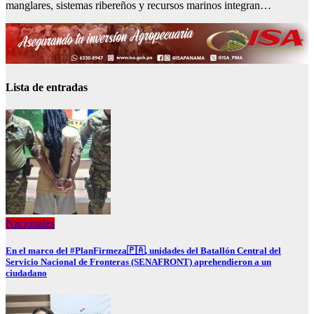
manglares, sistemas ribereños y recursos marinos integran…
Lista de entradas
Nacionales
En el marco del #PlanFirmeza🇵🇦, unidades del Batallón Central del
Servicio Nacional de Fronteras (SENAFRONT) aprehendieron a un
ciudadano