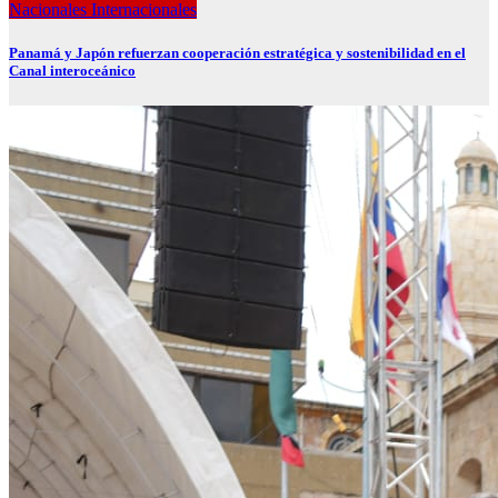
Nacionales
Internacionales
Panamá y Japón refuerzan cooperación estratégica y sostenibilidad en el
Canal interoceánico