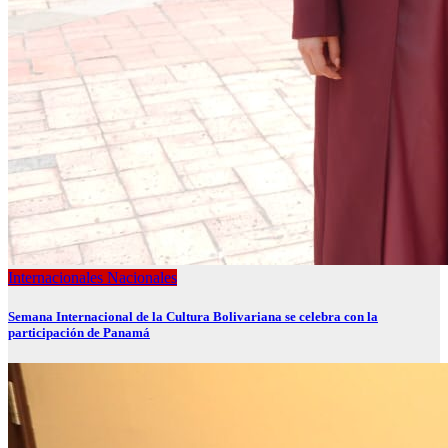
Internacionales
Nacionales
Semana Internacional de la Cultura Bolivariana se celebra con la
participación de Panamá