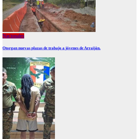
Nacionales
Otorgan nuevas plazas de trabajo a jóvenes de Arraiján.