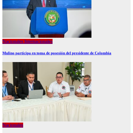
Nacionales
Internacionales
Mulino participa en toma de posesión del presidente de Colombia
Nacionales