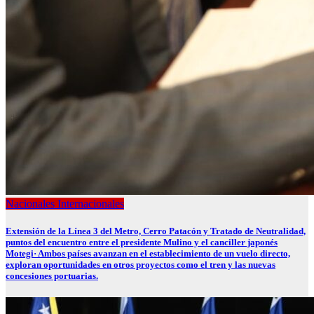
Nacionales
Internacionales
Extensión de la Línea 3 del Metro, Cerro Patacón y Tratado de Neutralidad,
puntos del encuentro entre el presidente Mulino y el canciller japonés
Motegi· Ambos países avanzan en el establecimiento de un vuelo directo,
exploran oportunidades en otros proyectos como el tren y las nuevas
concesiones portuarias.